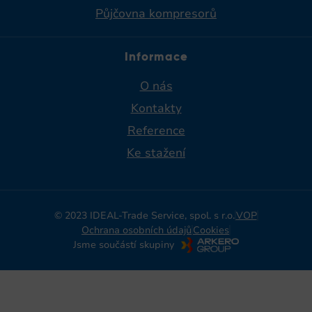
Půjčovna kompresorů
Informace
O nás
Kontakty
Reference
Ke stažení
© 2023 IDEAL-Trade Service, spol. s r.o.
VOP
Ochrana osobních údajů
Cookies
Jsme součástí skupiny