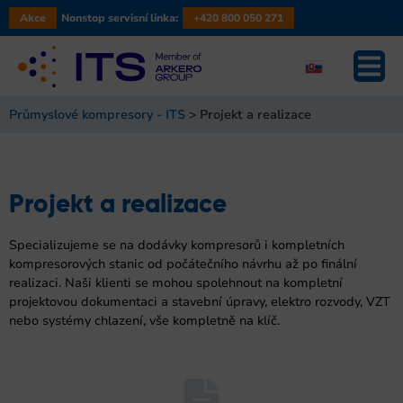
Akce
Nonstop servisní linka:
+420 800 050 271
Průmyslové kompresory - ITS
>
Projekt a realizace
Projekt a realizace
Specializujeme se na dodávky kompresorů i kompletních
kompresorových stanic od počátečního návrhu až po finální
realizaci. Naši klienti se mohou spolehnout na kompletní
projektovou dokumentaci a stavební úpravy, elektro rozvody, VZT
nebo systémy chlazení, vše kompletně na klíč.