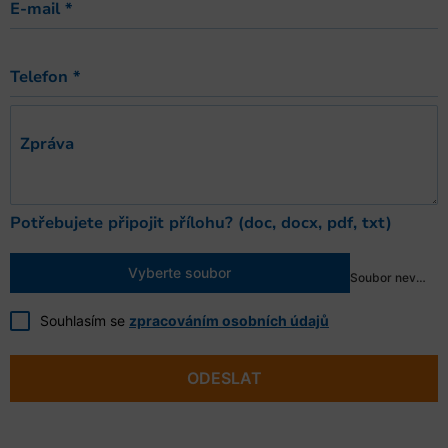
E-mail
*
Telefon
*
Zpráva
Potřebujete připojit přílohu? (doc, docx, pdf, txt)
Vyberte soubor
Soubor nevybrán
Souhlasím se
zpracováním osobních údajů
ODESLAT