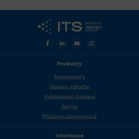
Produkty
Kompresory
Úprava vzduchu
Průmyslové chlazení
Servis
Půjčovna kompresorů
Informace