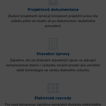
Projektová dokumentace
Zkušení projektanti zpracují komplexní projekční práce dle
vašeho přání od studie až po dokumentaci skutečného
provedení.
Stavební úpravy
Zajistíme vše od drobných stavebních úprav ve stávající
kompresorové stanici i výstavbu nových prostor pro umístění
další technologie na výrobu tlakového vzduchu.
Elektrické rozvody
Pro nový kompresor zajistíme kompletní dodávku elektrického