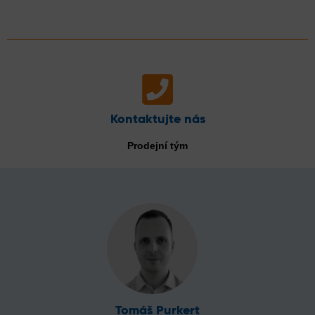
Kontaktujte nás
Prodejní tým
Tomáš Purkert