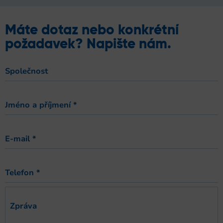
Máte dotaz nebo konkrétní
požadavek? Napište nám.
Společnost
Jméno a příjmení
*
E-mail
*
Telefon
*
Zpráva