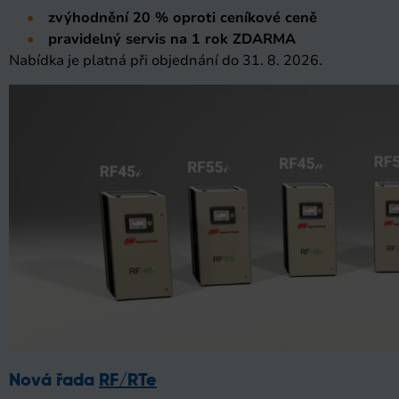
zvýhodnění 20 % oproti ceníkové ceně
pravidelný servis na 1 rok ZDARMA
Nabídka je platná při objednání do 31. 8. 2026.
Nová řada
RF/RTe