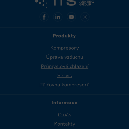
Produkty
Kompresory
Úprava vzduchu
Průmyslové chlazení
Servis
Půjčovna kompresorů
Informace
O nás
Kontakty