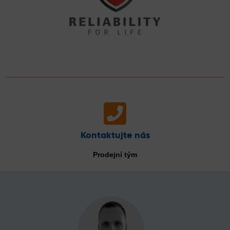
Kontaktujte nás
Prodejní tým