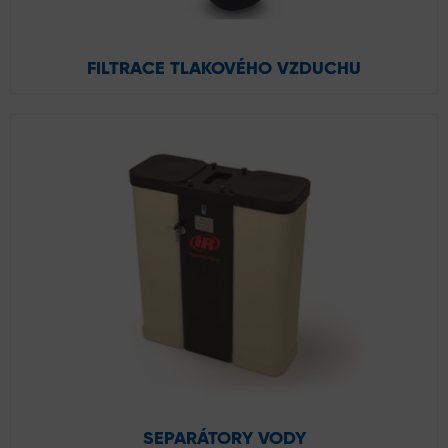
FILTRACE TLAKOVÉHO VZDUCHU
SEPARÁTORY VODY