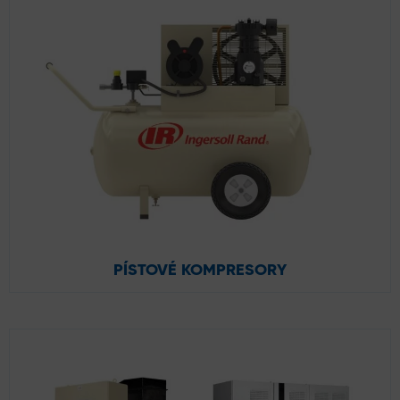
PÍSTOVÉ KOMPRESORY