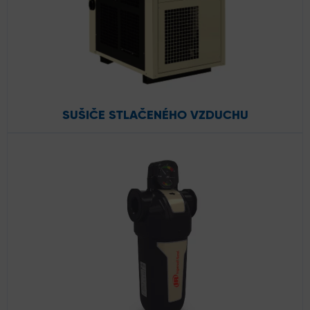
SUŠIČE STLAČENÉHO VZDUCHU