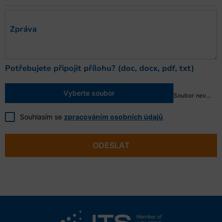
Zpráva
Potřebujete připojit přílohu? (doc, docx, pdf, txt)
Vyberte soubor
Soubor nevybrán
Souhlasím se
zpracováním osobních údajů
ODESLAT