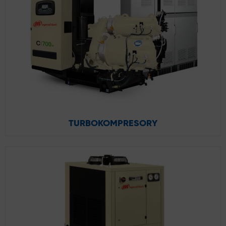
TURBOKOMPRESORY