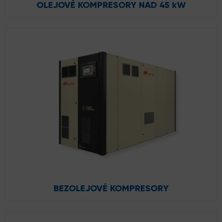
OLEJOVÉ KOMPRESORY NAD 45 kW
BEZOLEJOVÉ KOMPRESORY