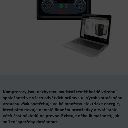
Kompresory jsou nezbytnou součástí téměř každé výrobní
společnosti ve všech odvětvích průmyslu. Výroba stlačeného
vzduchu však spotřebuje velké množství elektrické energie,
která představuje nemalé finanční prostředky a tvoří stále
větší část nákladů na provoz. Existuje několik možností, jak
snížení spotřeby dosáhnout.