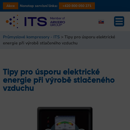
Akce
Nonstop servisní linka:
+420 800 050 271
Průmyslové kompresory - ITS
>
Tipy pro úsporu elektrické
energie při výrobě stlačeného vzduchu
Tipy pro úsporu elektrické
energie při výrobě stlačeného
vzduchu