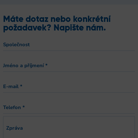
Máte dotaz nebo konkrétní
požadavek? Napište nám.
Společnost
Jméno a příjmení
*
E-mail
*
Telefon
*
Zpráva