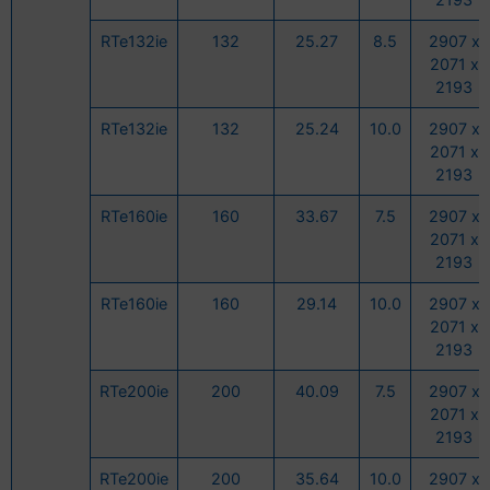
RTe132ie
132
25.27
8.5
2907 x
2071 x
2193
RTe132ie
132
25.24
10.0
2907 x
2071 x
2193
RTe160ie
160
33.67
7.5
2907 x
2071 x
2193
RTe160ie
160
29.14
10.0
2907 x
2071 x
2193
RTe200ie
200
40.09
7.5
2907 x
2071 x
2193
RTe200ie
200
35.64
10.0
2907 x