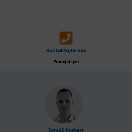
Kontaktujte nás
Prodejní tým
Tomáš Purkert