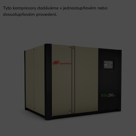
Tyto kompresory dodáváme v jednostupňovém nebo
dvoustupňovém provedení.