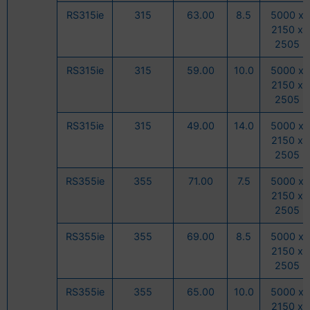
RS315ie
315
63.00
8.5
5000 x
2150 x
2505
RS315ie
315
59.00
10.0
5000 x
2150 x
2505
RS315ie
315
49.00
14.0
5000 x
2150 x
2505
RS355ie
355
71.00
7.5
5000 x
2150 x
2505
RS355ie
355
69.00
8.5
5000 x
2150 x
2505
RS355ie
355
65.00
10.0
5000 x
2150 x