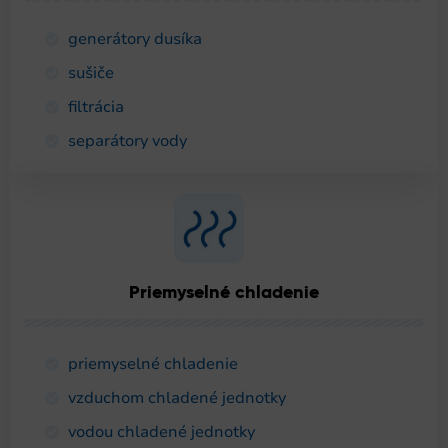
generátory dusíka
sušiče
filtrácia
separátory vody
Priemyselné chladenie
priemyselné chladenie
vzduchom chladené jednotky
vodou chladené jednotky