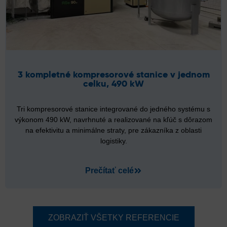
3 kompletné kompresorové stanice v jednom
celku, 490 kW
Tri kompresorové stanice integrované do jedného systému s
výkonom 490 kW, navrhnuté a realizované na kľúč s dôrazom
na efektivitu a minimálne straty, pre zákazníka z oblasti
logistiky.
Prečítať celé
ZOBRAZIŤ VŠETKY REFERENCIE