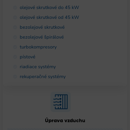
olejové skrutkové do 45 kW
olejové skrutkové od 45 kW
bezolejové skrutkové
bezolejové špirálové
turbokompresory
pístové
riadiace systémy
rekuperačné systémy
Úprava vzduchu