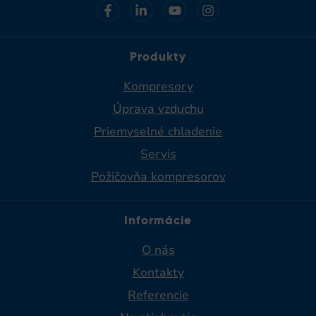
Produkty
Kompresory
Úprava vzduchu
Priemyselné chladenie​
Servis
Požičovňa kompresorov
Informácie
O nás
Kontakty
Referencie