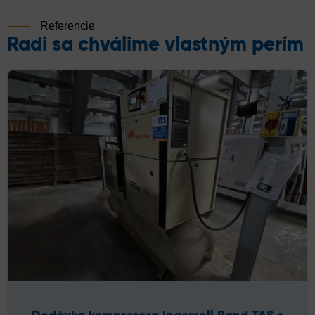
Referencie
Radi sa chválime vlastným perím