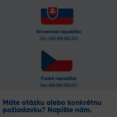
Slovenská republika
Tel: +420 800 050 271
Česká republika
Tel:+420 800 050 271
Máte otázku alebo konkrétnu
požiadavku? Napíšte nám.