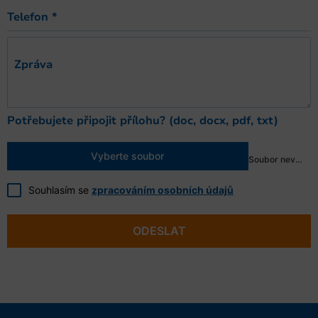
Telefon
*
Zpráva
Potřebujete připojit přílohu? (doc, docx, pdf, txt)
Vyberte soubor
Soubor nevybrán
Souhlasím se
zpracováním osobních údajů
ODESLAT