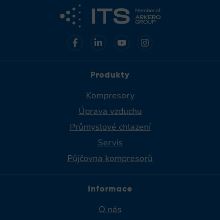
Produkty
Kompresory
Úprava vzduchu
Průmyslové chlazení
Servis
Půjčovna kompresorů
Informace
O nás