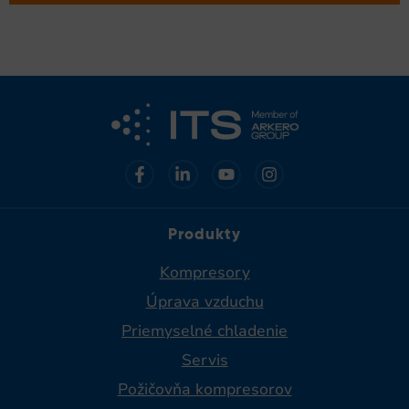
Produkty
Kompresory
Úprava vzduchu
Priemyselné chladenie​
Servis
Požičovňa kompresorov