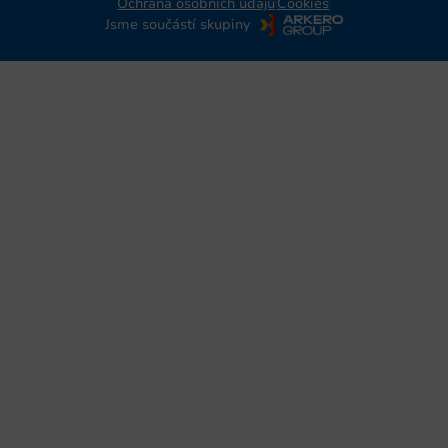
Ochrana osobních údajů
Cookies
Jsme součástí skupiny