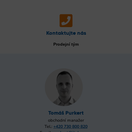
Kontaktujte nás
Prodejní tým
Tomáš Purkert
obchodní manažer
Tel.:
+420 730 800 820