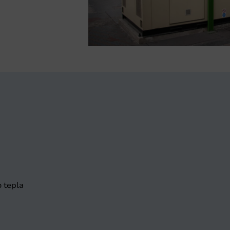
 tepla