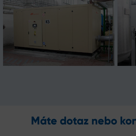
Máte dotaz nebo kon