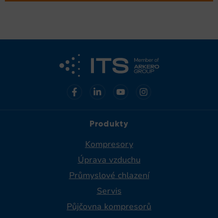
Produkty
Kompresory
Úprava vzduchu
Průmyslové chlazení
Servis
Půjčovna kompresorů