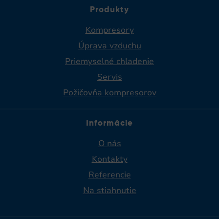
Produkty
Kompresory
Úprava vzduchu
Priemyselné chladenie​
Servis
Požičovňa kompresorov
Informácie
O nás
Kontakty
Referencie
Na stiahnutie