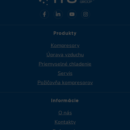
Produkty
Kompresory
Úprava vzduchu
Priemyselné chladenie​
Servis
Požičovňa kompresorov
Informácie
O nás
Kontakty