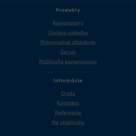
Produkty
Kompresory
Úprava vzduchu
Priemyselné chladenie​
Servis
Požičovňa kompresorov
Informácie
O nás
Kontakty
Referencie
Na stiahnutie