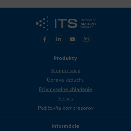
Produkty
Kompresory
Úprava vzduchu
Priemyselné chladenie​
Servis
Požičovňa kompresorov
Informácie