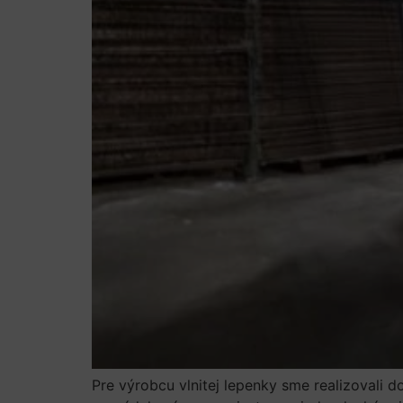
Pre výrobcu vlnitej lepenky sme realizovali 