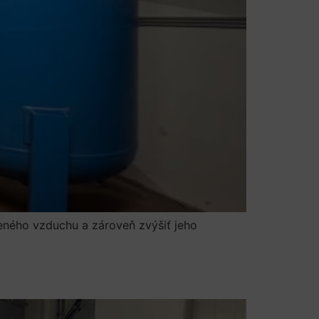
eného vzduchu a zároveň zvýšiť jeho