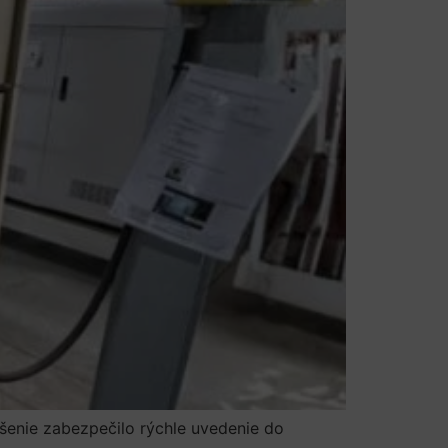
ešenie zabezpečilo rýchle uvedenie do