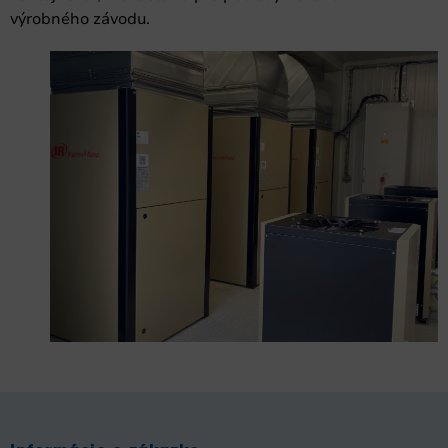
výrobného závodu.