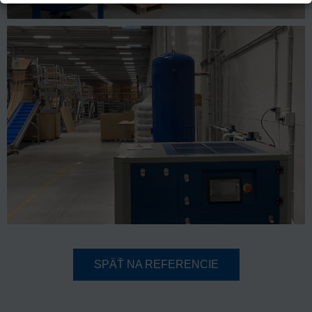
SPÄŤ NA REFERENCIE