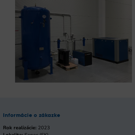
Informácie o zákazke
Rok realizácie:
2023