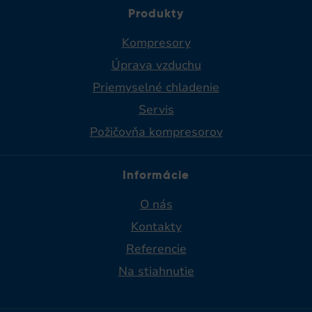
Produkty
Kompresory
Úprava vzduchu
Priemyselné chladenie​
Servis
Požičovňa kompresorov
Informácie
O nás
Kontakty
Referencie
Na stiahnutie